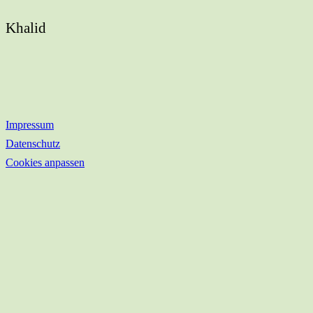
Khalid
Impressum
Datenschutz
Cookies anpassen