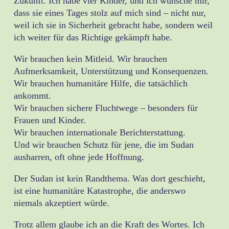
Zukunft. Ich habe vier Kinder, und ich wünsche mir,
dass sie eines Tages stolz auf mich sind – nicht nur,
weil ich sie in Sicherheit gebracht habe, sondern weil
ich weiter für das Richtige gekämpft habe.
Wir brauchen kein Mitleid. Wir brauchen
Aufmerksamkeit, Unterstützung und Konsequenzen.
Wir brauchen humanitäre Hilfe, die tatsächlich
ankommt.
Wir brauchen sichere Fluchtwege – besonders für
Frauen und Kinder.
Wir brauchen internationale Berichterstattung.
Und wir brauchen Schutz für jene, die im Sudan
ausharren, oft ohne jede Hoffnung.
Der Sudan ist kein Randthema. Was dort geschieht,
ist eine humanitäre Katastrophe, die anderswo
niemals akzeptiert würde.
Trotz allem glaube ich an die Kraft des Wortes. Ich