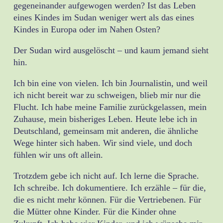
gegeneinander aufgewogen werden? Ist das Leben
eines Kindes im Sudan weniger wert als das eines
Kindes in Europa oder im Nahen Osten?
Der Sudan wird ausgelöscht – und kaum jemand sieht
hin.
Ich bin eine von vielen. Ich bin Journalistin, und weil
ich nicht bereit war zu schweigen, blieb mir nur die
Flucht. Ich habe meine Familie zurückgelassen, mein
Zuhause, mein bisheriges Leben. Heute lebe ich in
Deutschland, gemeinsam mit anderen, die ähnliche
Wege hinter sich haben. Wir sind viele, und doch
fühlen wir uns oft allein.
Trotzdem gebe ich nicht auf. Ich lerne die Sprache.
Ich schreibe. Ich dokumentiere. Ich erzähle – für die,
die es nicht mehr können. Für die Vertriebenen. Für
die Mütter ohne Kinder. Für die Kinder ohne