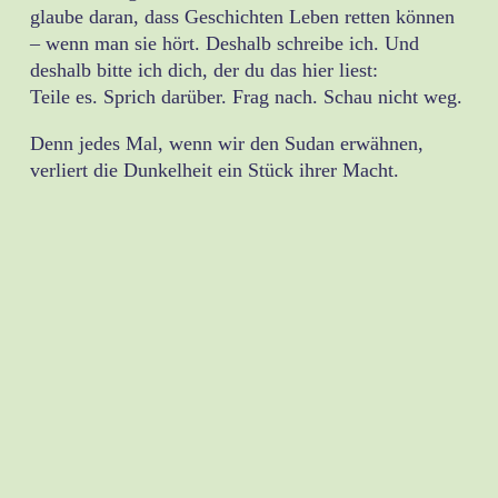
glaube daran, dass Geschichten Leben retten können
– wenn man sie hört. Deshalb schreibe ich. Und
deshalb bitte ich dich, der du das hier liest:
Teile es. Sprich darüber. Frag nach. Schau nicht weg.
Denn jedes Mal, wenn wir den Sudan erwähnen,
verliert die Dunkelheit ein Stück ihrer Macht.