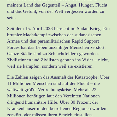
meinem Land das Gegenteil – Angst, Hunger, Flucht
und das Gefühl, von der Welt vergessen worden zu
sein.
Seit dem 15. April 2023 herrscht im Sudan Krieg. Ein
brutaler Machtkampf zwischen der sudanesischen
Armee und den paramilitärischen Rapid Support
Forces hat das Leben unzähliger Menschen zerstört.
Ganze Städte sind zu Schlachtfeldern geworden.
Zivilistinnen und Zivilisten geraten ins Visier – nicht,
weil sie kämpfen, sondern weil sie existieren.
Die Zahlen zeigen das Ausmaß der Katastrophe: Über
11 Millionen Menschen sind auf der Flucht – die
weltweit größte Vertreibungskrise. Mehr als 22
Millionen benötigen laut den Vereinten Nationen
dringend humanitäre Hilfe. Über 80 Prozent der
Krankenhäuser in den betroffenen Regionen wurden
zerstört oder müssen ihren Betrieb einstellen.